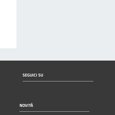
SEGUICI SU
NOVITÀ