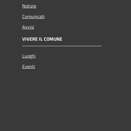
Notizie
Comunicati
Avvisi
VIVERE IL COMUNE
Luoghi
Eventi