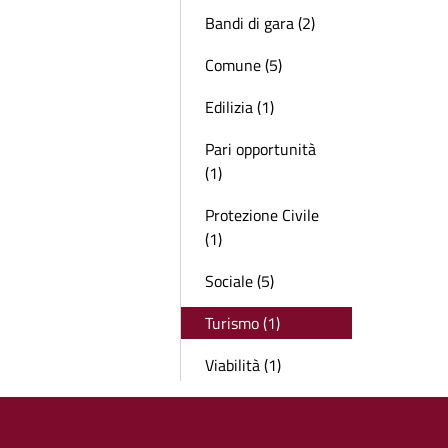
Bandi di gara (2)
Comune (5)
Edilizia (1)
Pari opportunità
(1)
Protezione Civile
(1)
Sociale (5)
Turismo (1)
Viabilità (1)