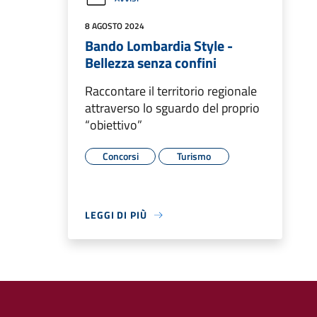
8 AGOSTO 2024
Bando Lombardia Style -
Bellezza senza confini
Raccontare il territorio regionale
attraverso lo sguardo del proprio
“obiettivo”
Concorsi
Turismo
LEGGI DI PIÙ