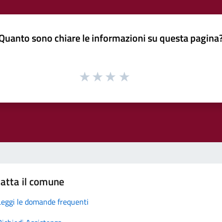
Quanto sono chiare le informazioni su questa pagina
atta il comune
Leggi le domande frequenti