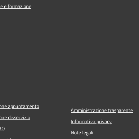
e e formazione
ione appuntamento
Amministrazione trasparente
one disservizio
Informativa privacy
FAQ
Note legali