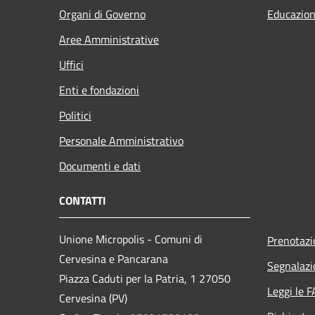
Organi di Governo
Educazion
Aree Amministrative
Uffici
Enti e fondazioni
Politici
Personale Amministrativo
Documenti e dati
CONTATTI
Unione Micropolis - Comuni di
Prenotaz
Cervesina e Pancarana
Segnalazi
Piazza Caduti per la Patria, 1 27050
Leggi le 
Cervesina (PV)