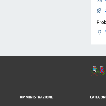
Prob
AMMINISTRAZIONE
CATEGORI