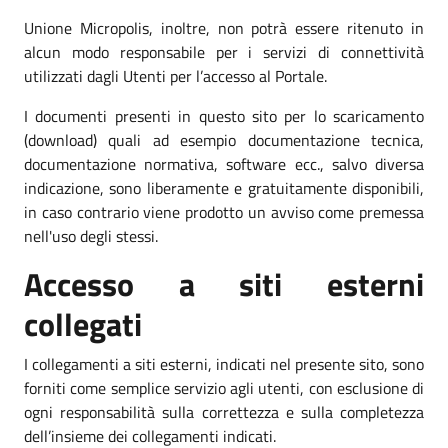
Unione Micropolis, inoltre, non potrà essere ritenuto in
alcun modo responsabile per i servizi di connettività
utilizzati dagli Utenti per l’accesso al Portale.
I documenti presenti in questo sito per lo scaricamento
(download) quali ad esempio documentazione tecnica,
documentazione normativa, software ecc., salvo diversa
indicazione, sono liberamente e gratuitamente disponibili,
in caso contrario viene prodotto un avviso come premessa
nell'uso degli stessi.
Accesso a siti esterni
collegati
I collegamenti a siti esterni, indicati nel presente sito, sono
forniti come semplice servizio agli utenti, con esclusione di
ogni responsabilità sulla correttezza e sulla completezza
dell’insieme dei collegamenti indicati.