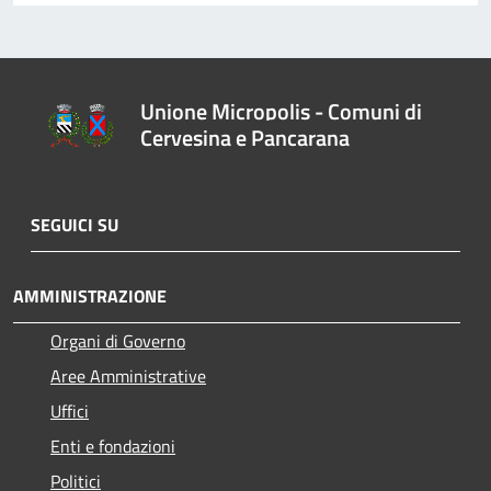
Unione Micropolis - Comuni di
Cervesina e Pancarana
SEGUICI SU
AMMINISTRAZIONE
Organi di Governo
Aree Amministrative
Uffici
Enti e fondazioni
Politici