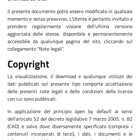
Il presente documento potrà essere modificato in qualsiasi
momento e senza preavviso. L’Utente è pertanto invitato a
prendere regolarmente visione dell’ultima versione
aggiornata delle stesse, disponibile e permanentemente
accessibile da qualunque pagina del sito, cliccando sul
collegamento “Note legali”.
Copyright
La visualizzazione, il download e qualunque utilizzo dei
dati pubblicati sul presente tipo comporta accettazione
delle presenti note legali e delle condizioni della licenza
con cui sono pubblicati.
In applicazione del principio open by default ai sensi
dell’articolo 52 del decreto legislativo 7 marzo 2005, n. 82
(CAD) e salvo dove diversamente specificato (compresi i
contenuti incorporati di terzi), i dati, i documenti e le