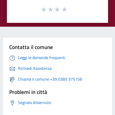
Contatta il comune
Leggi le domande frequenti
Richiedi Assistenza
Chiama il comune +39 0383 375156
Problemi in città
Segnala disservizio