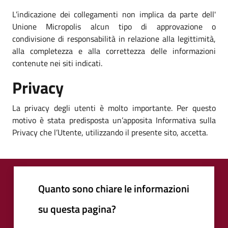
L’indicazione dei collegamenti non implica da parte dell'
Unione Micropolis alcun tipo di approvazione o
condivisione di responsabilità in relazione alla legittimità,
alla completezza e alla correttezza delle informazioni
contenute nei siti indicati.
Privacy
La privacy degli utenti è molto importante. Per questo
motivo è stata predisposta un’apposita Informativa sulla
Privacy che l’Utente, utilizzando il presente sito, accetta.
Quanto sono chiare le informazioni
su questa pagina?