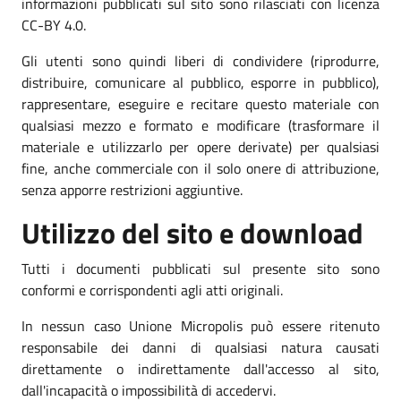
informazioni pubblicati sul sito sono rilasciati con licenza
CC-BY 4.0.
Gli utenti sono quindi liberi di condividere (riprodurre,
distribuire, comunicare al pubblico, esporre in pubblico),
rappresentare, eseguire e recitare questo materiale con
qualsiasi mezzo e formato e modificare (trasformare il
materiale e utilizzarlo per opere derivate) per qualsiasi
fine, anche commerciale con il solo onere di attribuzione,
senza apporre restrizioni aggiuntive.
Utilizzo del sito e download
Tutti i documenti pubblicati sul presente sito sono
conformi e corrispondenti agli atti originali.
In nessun caso Unione Micropolis può essere ritenuto
responsabile dei danni di qualsiasi natura causati
direttamente o indirettamente dall'accesso al sito,
dall'incapacità o impossibilità di accedervi.