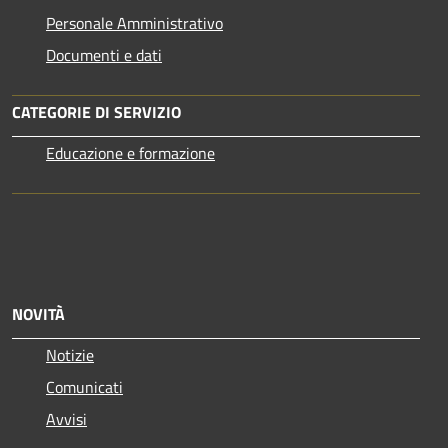
Personale Amministrativo
Documenti e dati
CATEGORIE DI SERVIZIO
Educazione e formazione
NOVITÀ
Notizie
Comunicati
Avvisi