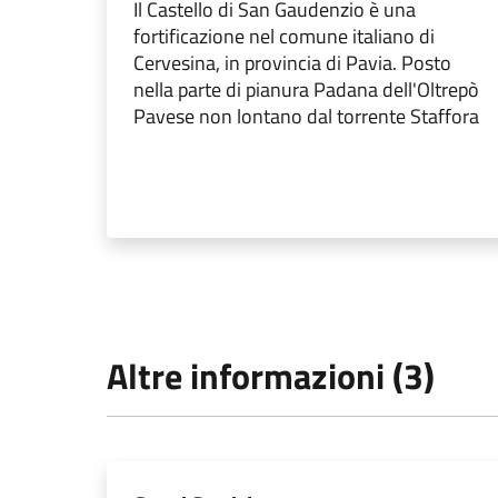
Il Castello di San Gaudenzio è una
fortificazione nel comune italiano di
Cervesina, in provincia di Pavia. Posto
nella parte di pianura Padana dell'Oltrepò
Pavese non lontano dal torrente Staffora
Altre informazioni (3)