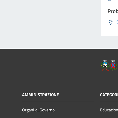
Prob
AMMINISTRAZIONE
CATEGORI
Organi di Governo
Educazion