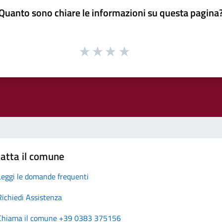
Quanto sono chiare le informazioni su questa pagina
atta il comune
Leggi le domande frequenti
Richiedi Assistenza
Chiama il comune +39 0383 375156