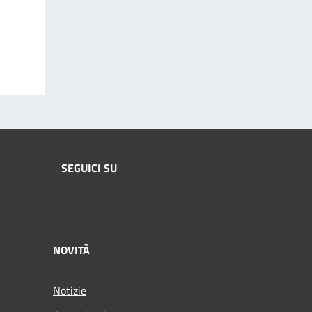
SEGUICI SU
NOVITÀ
Notizie