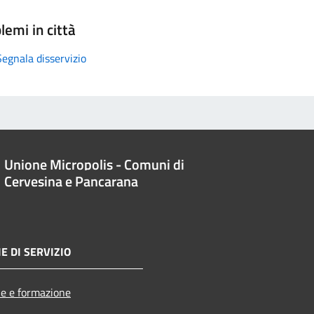
lemi in città
Segnala disservizio
Unione Micropolis - Comuni di
Cervesina e Pancarana
E DI SERVIZIO
e e formazione