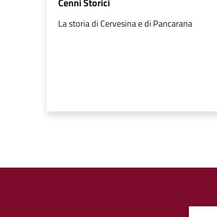
Cenni Storici
La storia di Cervesina e di Pancarana