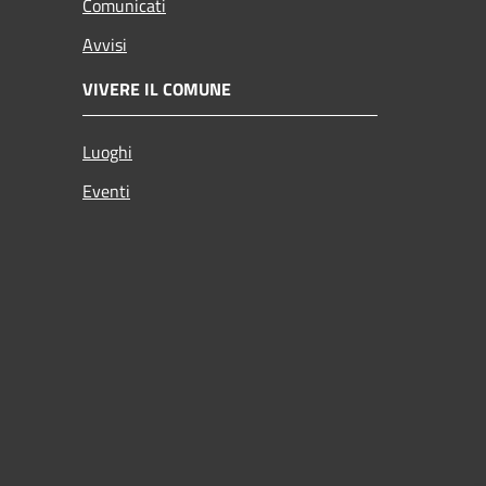
Comunicati
Avvisi
VIVERE IL COMUNE
Luoghi
Eventi