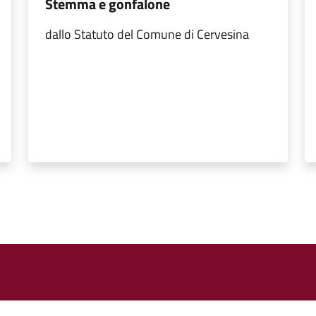
Stemma e gonfalone
dallo Statuto del Comune di Cervesina