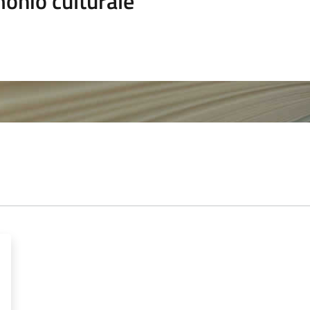
onio culturale