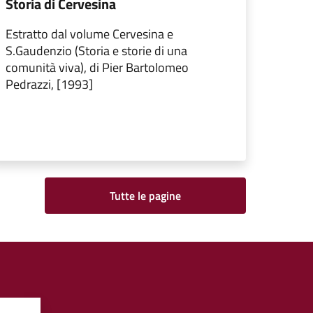
Storia di Cervesina
Estratto dal volume Cervesina e
S.Gaudenzio (Storia e storie di una
comunità viva), di Pier Bartolomeo
Pedrazzi, [1993]
Tutte le pagine