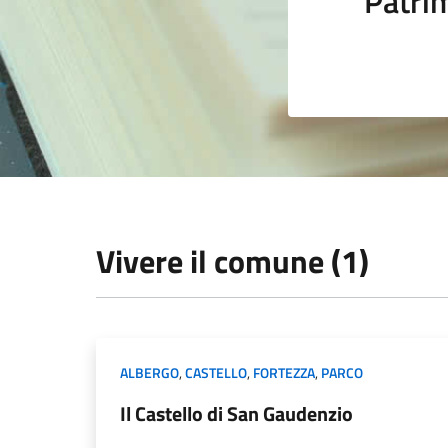
Patrim
Vivere il comune (1)
ALBERGO
,
CASTELLO
,
FORTEZZA
,
PARCO
Il Castello di San Gaudenzio