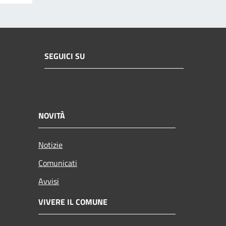
SEGUICI SU
NOVITÀ
Notizie
Comunicati
Avvisi
VIVERE IL COMUNE