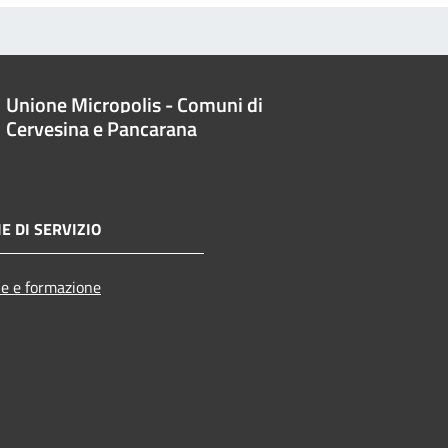
Unione Micropolis - Comuni di
Cervesina e Pancarana
E DI SERVIZIO
e e formazione