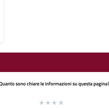
Quanto sono chiare le informazioni su questa pagina