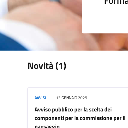
Forma
Novità (1)
AVVISI
13 GENNAIO 2025
Avviso pubblico per la scelta dei
componenti per la commissione per il
paesaggio