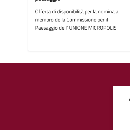
Offerta di disponibilità per la nomina a
membro della Commissione per il
Paesaggio dell’ UNIONE MICROPOLIS