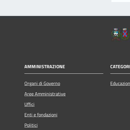
AMMINISTRAZIONE
CATEGORI
Organi di Governo
Educazion
Aree Amministrative
Uffici
Enti e fondazioni
Politici