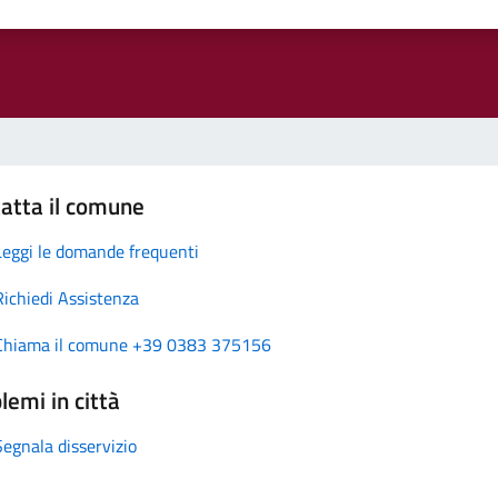
atta il comune
Leggi le domande frequenti
Richiedi Assistenza
Chiama il comune +39 0383 375156
lemi in città
Segnala disservizio