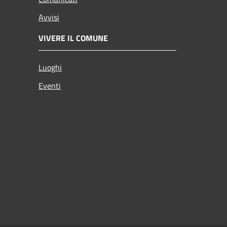
Avvisi
VIVERE IL COMUNE
Luoghi
Eventi