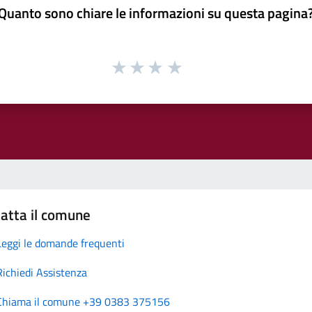
Quanto sono chiare le informazioni su questa pagina
atta il comune
Leggi le domande frequenti
Richiedi Assistenza
Chiama il comune +39 0383 375156