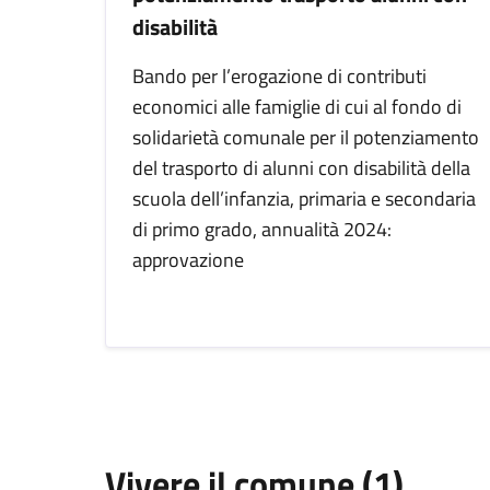
disabilità
Bando per l’erogazione di contributi
economici alle famiglie di cui al fondo di
solidarietà comunale per il potenziamento
del trasporto di alunni con disabilità della
scuola dell’infanzia, primaria e secondaria
di primo grado, annualità 2024:
approvazione
Vivere il comune (1)