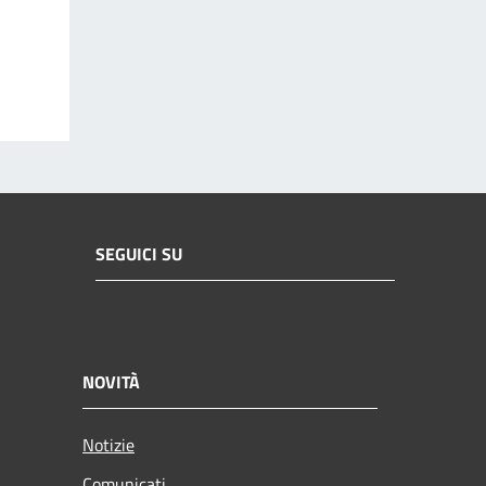
SEGUICI SU
NOVITÀ
Notizie
Comunicati