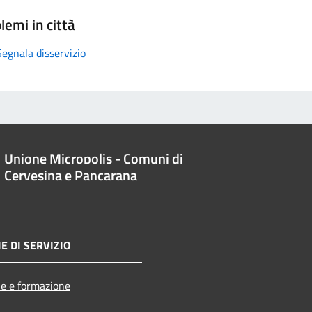
lemi in città
Segnala disservizio
Unione Micropolis - Comuni di
Cervesina e Pancarana
E DI SERVIZIO
e e formazione