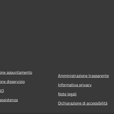
ione appuntamento
Amministrazione trasparente
one disservizio
Informativa privacy
FAQ
Note legali
 assistenza
Dichiarazione di accessibilità