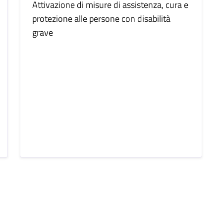
Attivazione di misure di assistenza, cura e
protezione alle persone con disabilità
grave