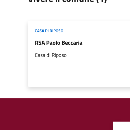
CASA DI RIPOSO
RSA Paolo Beccaria
Casa di Riposo